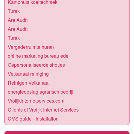
Kamphuis koeltechniek
Turak
Are Audit
Are Audit
Turak
Vergaderruimte huren
online marketing bureau ede
Gepersonaliseerde shotjes
Vetkanaal reiniging
Reinigen Vetkanaal
energieopslag agrarisch bedrijf
Vrolijkinternetservices.com
Clients of Vrolijk Internet Services
CMS guide - Installation