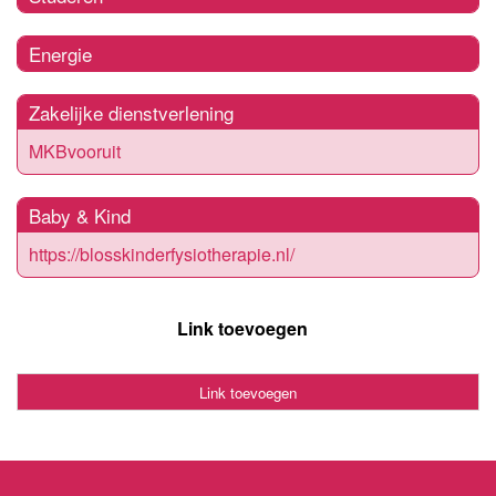
Energie
Zakelijke dienstverlening
MKBvooruit
Baby & Kind
https://blosskinderfysiotherapie.nl/
Link toevoegen
Link toevoegen