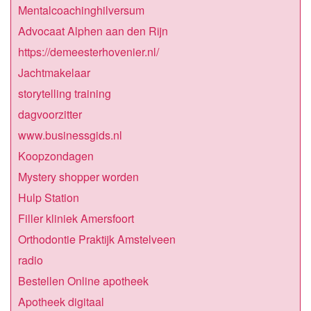
Mentalcoachinghilversum
Advocaat Alphen aan den Rijn
https://demeesterhovenier.nl/
Jachtmakelaar
storytelling training
dagvoorzitter
www.businessgids.nl
Koopzondagen
Mystery shopper worden
Hulp Station
Filler kliniek Amersfoort
Orthodontie Praktijk Amstelveen
radio
Bestellen Online apotheek
Apotheek digitaal