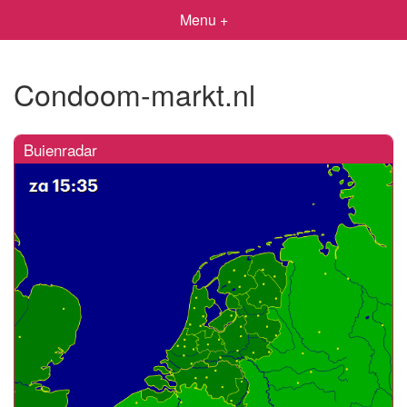
Menu +
Condoom-markt.nl
Buienradar