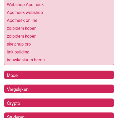
Webshop Apotheek
Apotheek webshop
Apotheek online
zolpidem kopen
zolpidem kopen
sketchup pro
link building
trouwkostuum heren
Mode
Vergelijken
Crypto
Studeren